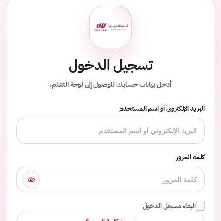
تسجيل الدخول
أدخل بيانات حسابك للوصول إلى لوحة التعلم.
البريد الإلكتروني أو اسم المستخدم
كلمة المرور
البقاء مسجل الدخول