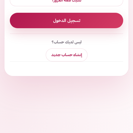
نسيت كلمة المرور؟
تسجيل الدخول
ليس لديك حساب؟
إنشاء حساب جديد