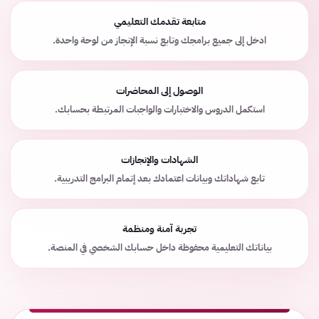
متابعة تقدمك التعليمي
ادخل إلى جميع برامجك وتابع نسبة الإنجاز من لوحة واحدة.
الوصول إلى المحاضرات
استكمل الدروس والاختبارات والواجبات المرتبطة بحسابك.
الشهادات والإنجازات
تابع شهاداتك وبيانات اعتمادك بعد إتمام البرامج التدريبية.
تجربة آمنة ومنظمة
بياناتك التعليمية محفوظة داخل حسابك الشخصي في المنصة.