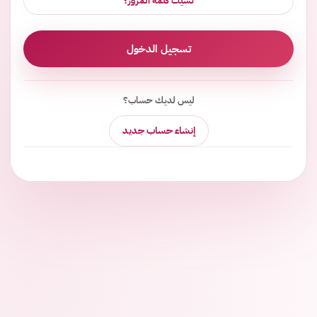
نسيت كلمة المرور؟
تسجيل الدخول
ليس لديك حساب؟
إنشاء حساب جديد