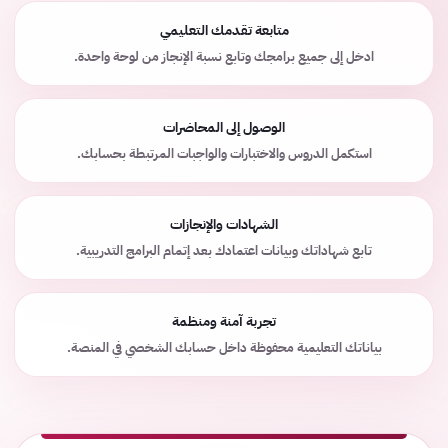
متابعة تقدمك التعليمي
ادخل إلى جميع برامجك وتابع نسبة الإنجاز من لوحة واحدة.
الوصول إلى المحاضرات
استكمل الدروس والاختبارات والواجبات المرتبطة بحسابك.
الشهادات والإنجازات
تابع شهاداتك وبيانات اعتمادك بعد إتمام البرامج التدريبية.
تجربة آمنة ومنظمة
بياناتك التعليمية محفوظة داخل حسابك الشخصي في المنصة.