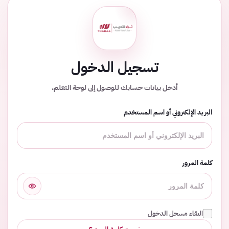
تسجيل الدخول
أدخل بيانات حسابك للوصول إلى لوحة التعلم.
البريد الإلكتروني أو اسم المستخدم
كلمة المرور
البقاء مسجل الدخول