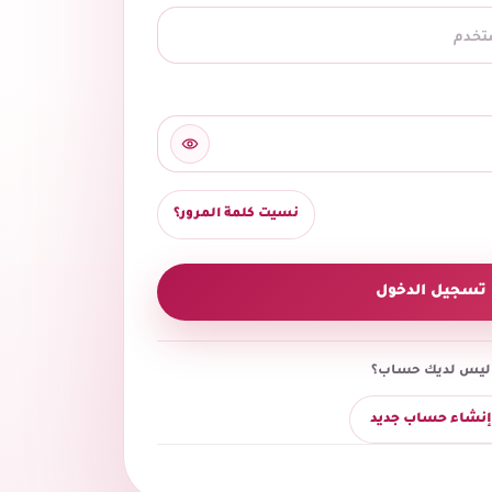
نسيت كلمة المرور؟
تسجيل الدخول
ليس لديك حساب؟
إنشاء حساب جديد