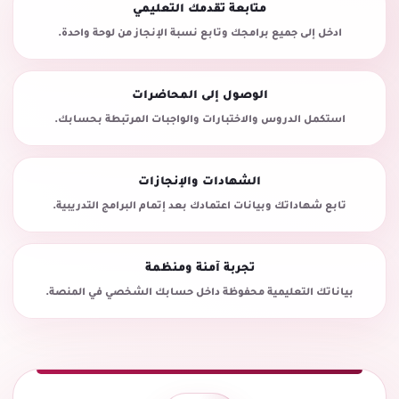
متابعة تقدمك التعليمي
ادخل إلى جميع برامجك وتابع نسبة الإنجاز من لوحة واحدة.
الوصول إلى المحاضرات
استكمل الدروس والاختبارات والواجبات المرتبطة بحسابك.
الشهادات والإنجازات
تابع شهاداتك وبيانات اعتمادك بعد إتمام البرامج التدريبية.
تجربة آمنة ومنظمة
بياناتك التعليمية محفوظة داخل حسابك الشخصي في المنصة.