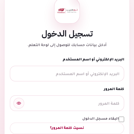
تسجيل الدخول
أدخل بيانات حسابك للوصول إلى لوحة التعلم.
البريد الإلكتروني أو اسم المستخدم
كلمة المرور
البقاء مسجل الدخول
نسيت كلمة المرور؟