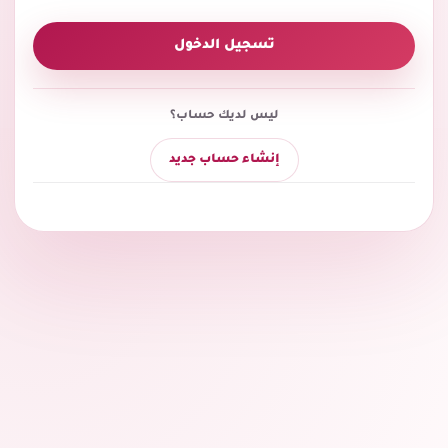
تسجيل الدخول
ليس لديك حساب؟
إنشاء حساب جديد