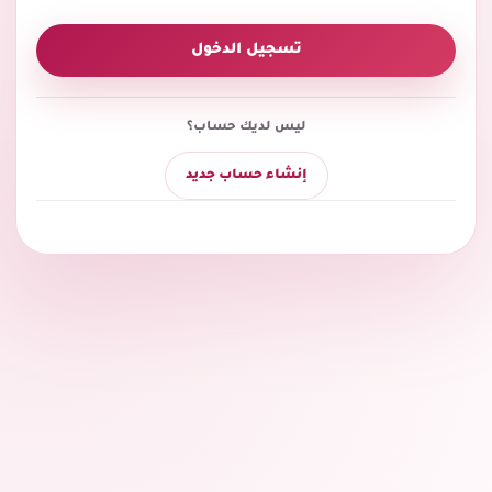
تسجيل الدخول
ليس لديك حساب؟
إنشاء حساب جديد