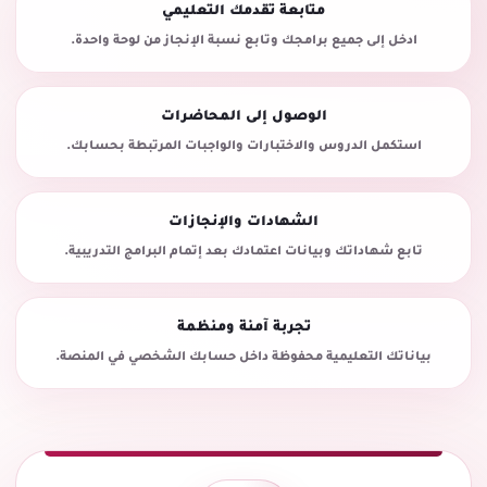
متابعة تقدمك التعليمي
ادخل إلى جميع برامجك وتابع نسبة الإنجاز من لوحة واحدة.
الوصول إلى المحاضرات
استكمل الدروس والاختبارات والواجبات المرتبطة بحسابك.
الشهادات والإنجازات
تابع شهاداتك وبيانات اعتمادك بعد إتمام البرامج التدريبية.
تجربة آمنة ومنظمة
بياناتك التعليمية محفوظة داخل حسابك الشخصي في المنصة.