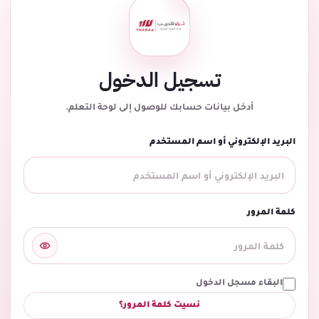
تسجيل الدخول
أدخل بيانات حسابك للوصول إلى لوحة التعلم.
البريد الإلكتروني أو اسم المستخدم
كلمة المرور
البقاء مسجل الدخول
نسيت كلمة المرور؟