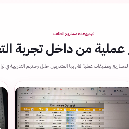
فيديوهات مشاريع الطلاب
عملية من داخل تجربة الت
لمشاريع وتطبيقات عملية قام بها المتدربون خلال رحلتهم التدريبية في ثراء