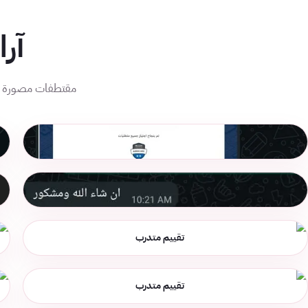
آر
مقتطفات مصورة من 