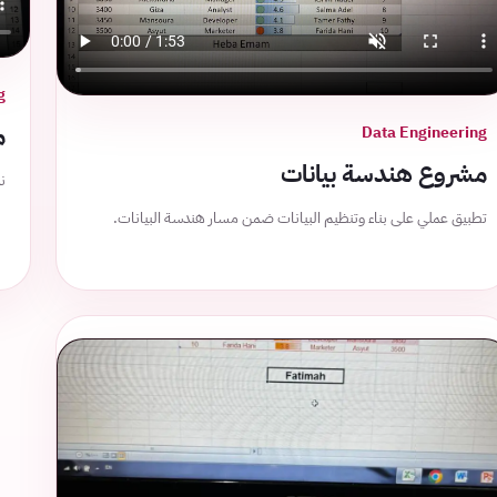
g
م
Data Engineering
مشروع هندسة بيانات
ن
تطبيق عملي على بناء وتنظيم البيانات ضمن مسار هندسة البيانات.