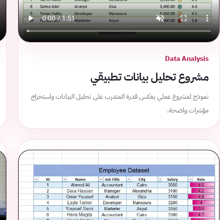
Data Analysis
مشروع تحليل بيانات تطبيقي
نموذج لمشروع عملي يعكس قدرة المتدرب على تحليل البيانات واستخراج
مؤشرات واضحة.