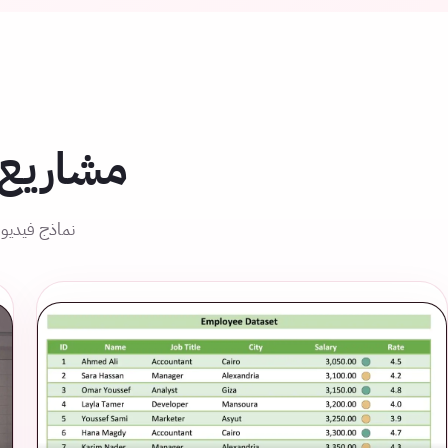
مشاريع 
نماذج فيديو 