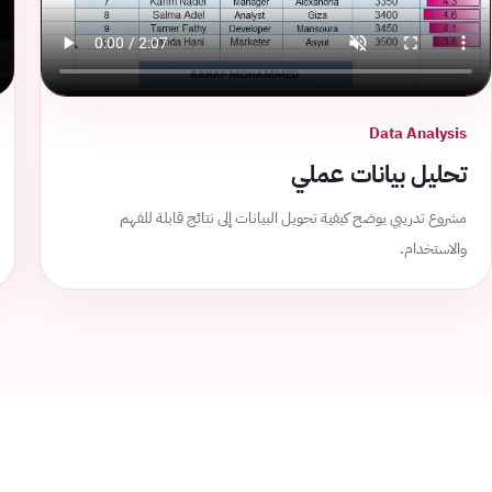
Data Analysis
تحليل بيانات عملي
مشروع تدريبي يوضح كيفية تحويل البيانات إلى نتائج قابلة للفهم
والاستخدام.