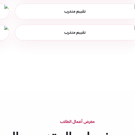
معرض أعمال الطلاب