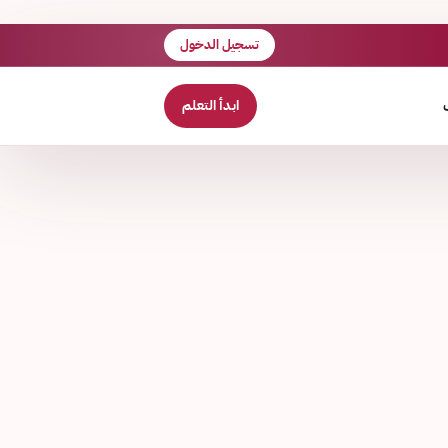
تسجيل الدخول
ابدأ التعلم