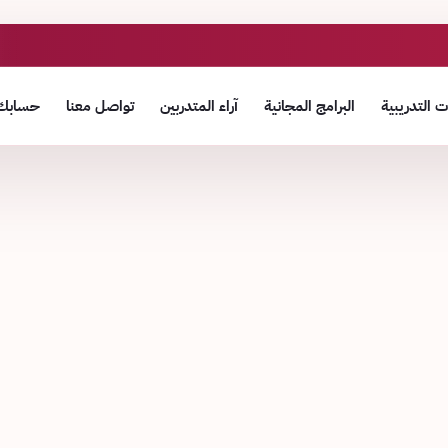
 التدريبية
البرامج المجانية
آراء المتدربين
تواصل معنا
حسابك