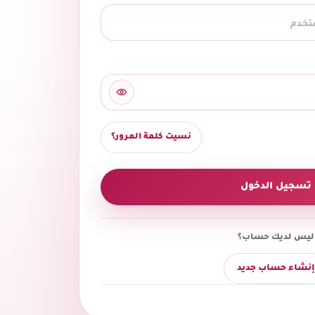
نسيت كلمة المرور؟
تسجيل الدخول
ليس لديك حساب؟
إنشاء حساب جديد