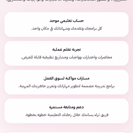
حساب تعليمي موحد
كل برامجك وتقدمك وشهاداتك في مكان واحد.
تجربة تعلم عملية
محاضرات واختبارات وواجبات ومشاريع تطبيقية قابلة للعرض.
مسارات مواكبة لسوق العمل
برامج تدريبية مصممة لتطوير مهاراتك وتعزيز جاهزيتك المهنية.
دعم ومتابعة مستمرة
فريق ثراء يساندك خلال رحلتك التعليمية خطوة بخطوة.