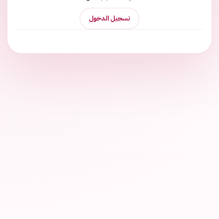
تسجيل الدخول