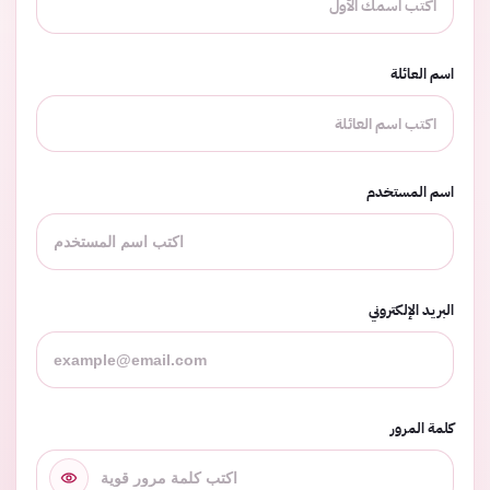
اسم العائلة
اسم المستخدم
البريد الإلكتروني
كلمة المرور