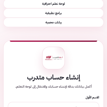
لوحة تعلم احترافية
برامج تطبيقية
بيانات محمية
إنشاء حساب متدرب
أكمل بياناتك بدقة لإنشاء حسابك والانتقال إلى لوحة التعلم.
الاسم الأول