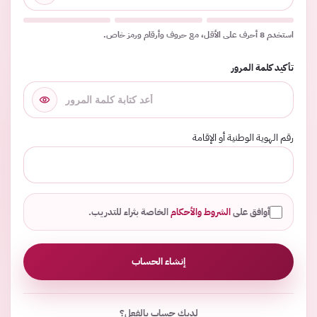
استخدم 8 أحرف على الأقل، مع حروف وأرقام ورمز خاص.
تأكيد كلمة المرور
رقم الهوية الوطنية أو الإقامة
أوافق على
الشروط والأحكام
الخاصة بثراء للتدريب.
إنشاء الحساب
لديك حساب بالفعل؟